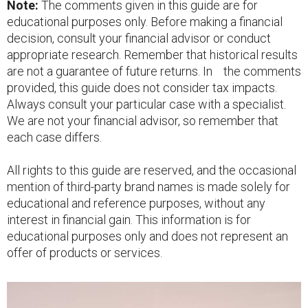
Note:
The comments given in this guide are for
educational purposes only. Before making a financial
decision, consult your financial advisor or conduct
appropriate research. Remember that historical results
are not a guarantee of future returns. In the comments
provided, this guide does not consider tax impacts.
Always consult your particular case with a specialist.
We are not your financial advisor, so remember that
each case differs.
All rights to this guide are reserved, and the occasional
mention of third-party brand names is made solely for
educational and reference purposes, without any
interest in financial gain. This information is for
educational purposes only and does not represent an
offer of products or services.