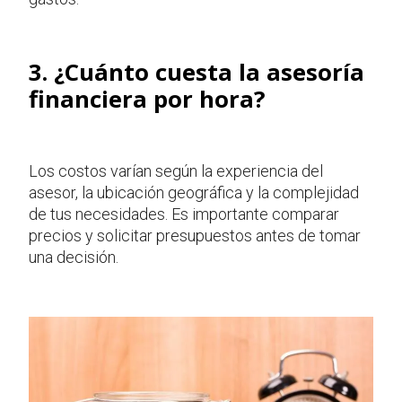
3. ¿Cuánto cuesta la asesoría
financiera por hora?
Los costos varían según la experiencia del
asesor, la ubicación geográfica y la complejidad
de tus necesidades. Es importante comparar
precios y solicitar presupuestos antes de tomar
una decisión.