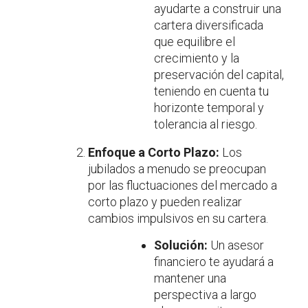
ayudarte a construir una
cartera diversificada
que equilibre el
crecimiento y la
preservación del capital,
teniendo en cuenta tu
horizonte temporal y
tolerancia al riesgo.
Enfoque a Corto Plazo:
Los
jubilados a menudo se preocupan
por las fluctuaciones del mercado a
corto plazo y pueden realizar
cambios impulsivos en su cartera.
Solución:
Un asesor
financiero te ayudará a
mantener una
perspectiva a largo