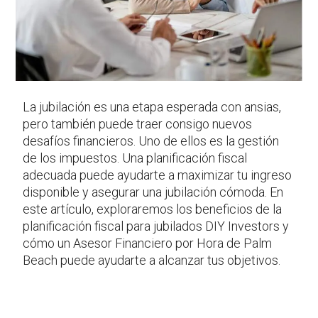
La jubilación es una etapa esperada con ansias,
pero también puede traer consigo nuevos
desafíos financieros. Uno de ellos es la gestión
de los impuestos. Una planificación fiscal
adecuada puede ayudarte a maximizar tu ingreso
disponible y asegurar una jubilación cómoda. En
este artículo, exploraremos los beneficios de la
planificación fiscal para jubilados DIY Investors y
cómo un Asesor Financiero por Hora de Palm
Beach puede ayudarte a alcanzar tus objetivos.