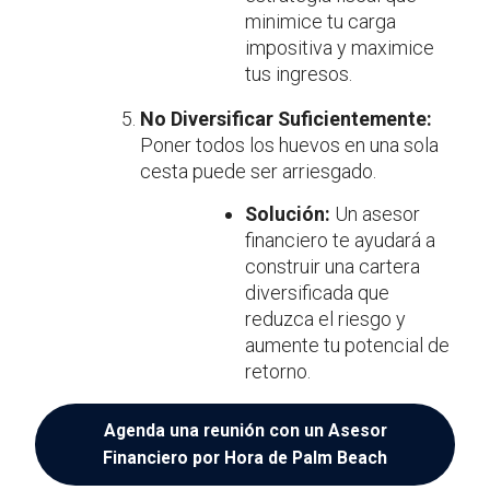
minimice tu carga
impositiva y maximice
tus ingresos.
No Diversificar Suficientemente:
Poner todos los huevos en una sola
cesta puede ser arriesgado.
Solución:
Un asesor
financiero te ayudará a
construir una cartera
diversificada que
reduzca el riesgo y
aumente tu potencial de
retorno.
Agenda una reunión con un Asesor
Financiero por Hora de Palm Beach