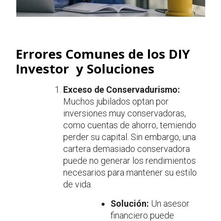
Errores Comunes de los DIY
Investor y Soluciones
Exceso de Conservadurismo:
Muchos jubilados optan por
inversiones muy conservadoras,
como cuentas de ahorro, temiendo
perder su capital. Sin embargo, una
cartera demasiado conservadora
puede no generar los rendimientos
necesarios para mantener su estilo
de vida.
Solución:
Un asesor
financiero puede