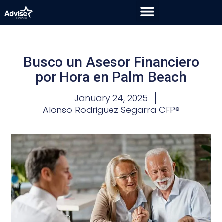
Busco un Asesor Financiero
por Hora en Palm Beach
January 24, 2025
Alonso Rodriguez Segarra CFP®