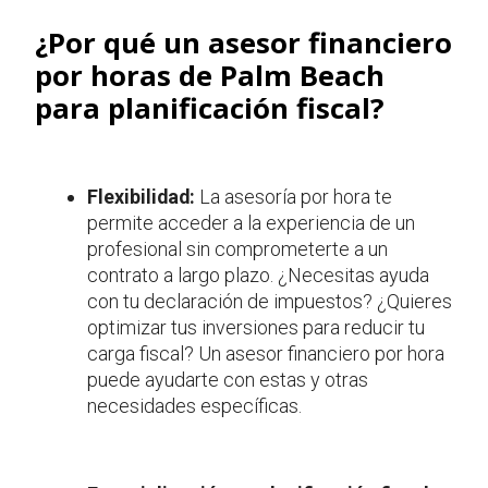
¿Por qué un asesor financiero
por horas de Palm Beach
para planificación fiscal?
Flexibilidad:
La asesoría por hora te
permite acceder a la experiencia de un
profesional sin comprometerte a un
contrato a largo plazo. ¿Necesitas ayuda
con tu declaración de impuestos? ¿Quieres
optimizar tus inversiones para reducir tu
carga fiscal? Un asesor financiero por hora
puede ayudarte con estas y otras
necesidades específicas.