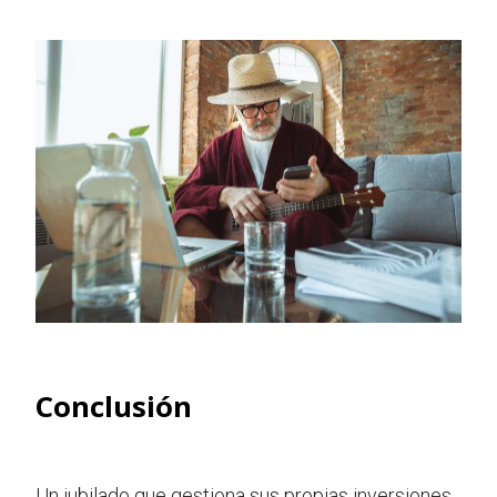
Conclusión
Un jubilado que gestiona sus propias inversiones