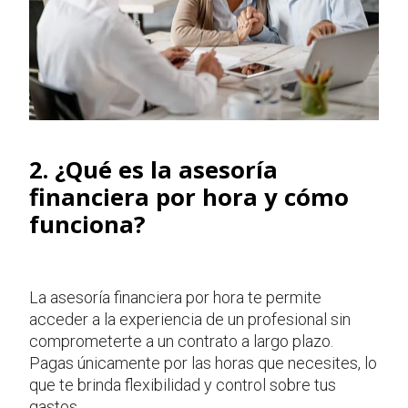
2. ¿Qué es la asesoría
financiera por hora y cómo
funciona?
La asesoría financiera por hora te permite
acceder a la experiencia de un profesional sin
comprometerte a un contrato a largo plazo.
Pagas únicamente por las horas que necesites, lo
que te brinda flexibilidad y control sobre tus
gastos.