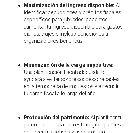
Maximización del ingreso disponible:
Al
identificar deducciones y créditos fiscales
específicos para jubilados, podemos
aumentar tu ingreso disponible para gastos
diarios, viajes o incluso donaciones a
organizaciones benéficas.
Minimización de la carga impositiva:
Una planificación fiscal adecuada te
ayudará a evitar sorpresas desagradables
en la temporada de impuestos y a reducir
tu carga fiscal a lo largo del año.
Protección del patrimonio:
Al planificar tu
patrimonio de manera estratégica, puedes
proteger tus activos y asegurar una