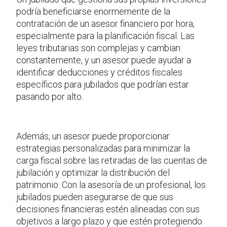
podría beneficiarse enormemente de la
contratación de un asesor financiero por hora,
especialmente para la planificación fiscal. Las
leyes tributarias son complejas y cambian
constantemente, y un asesor puede ayudar a
identificar deducciones y créditos fiscales
específicos para jubilados que podrían estar
pasando por alto.
Además, un asesor puede proporcionar
estrategias personalizadas para minimizar la
carga fiscal sobre las retiradas de las cuentas de
jubilación y optimizar la distribución del
patrimonio. Con la asesoría de un profesional, los
jubilados pueden asegurarse de que sus
decisiones financieras estén alineadas con sus
objetivos a largo plazo y que estén protegiendo