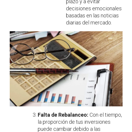
plazo y a evitar
decisiones emocionales
basadas en las noticias
diarias del mercado.
Falta de Rebalanceo:
Con el tiempo,
la proporción de tus inversiones
puede cambiar debido a las