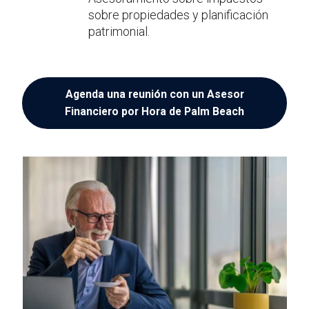
sobre propiedades y planificación
patrimonial.
Agenda una reunión con un Asesor
Financiero por Hora de Palm Beach