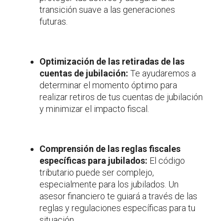
transición suave a las generaciones
futuras.
Optimización de las retiradas de las
cuentas de jubilación:
Te ayudaremos a
determinar el momento óptimo para
realizar retiros de tus cuentas de jubilación
y minimizar el impacto fiscal.
Comprensión de las reglas fiscales
específicas para jubilados:
El código
tributario puede ser complejo,
especialmente para los jubilados. Un
asesor financiero te guiará a través de las
reglas y regulaciones específicas para tu
situación.