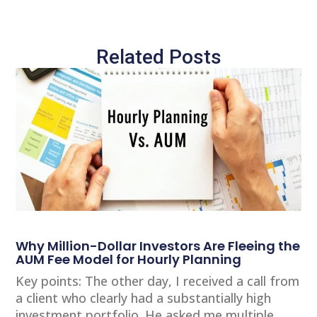
Related Posts
Why Million-Dollar Investors Are Fleeing the
AUM Fee Model for Hourly Planning
Key points: The other day, I received a call from
a client who clearly had a substantially high
investment portfolio. He asked me multiple