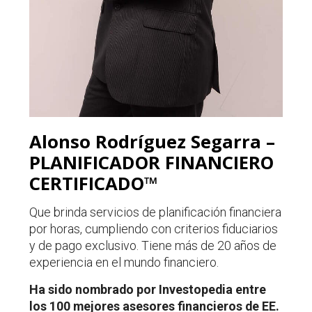
Alonso Rodríguez Segarra –
PLANIFICADOR FINANCIERO
CERTIFICADO™
Que brinda servicios de planificación financiera
por horas, cumpliendo con criterios fiduciarios
y de pago exclusivo. Tiene más de 20 años de
experiencia en el mundo financiero.
Ha sido nombrado por Investopedia entre
los 100 mejores asesores financieros de EE.