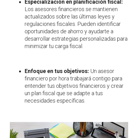
Especialización en planificación fiscal:
Los asesores financieros se mantienen
actualizados sobre las últimas leyes y
regulaciones fiscales. Pueden identificar
oportunidades de ahorro y ayudarte a
desarrollar estrategias personalizadas para
minimizar tu carga fiscal.
Enfoque en tus objetivos:
Un asesor
financiero por hora trabajará contigo para
entender tus objetivos financieros y crear
un plan fiscal que se adapte a tus
necesidades específicas.