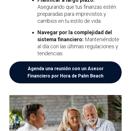
Asegurando que tus finanzas estén
preparadas para imprevistos y
cambios en tu estilo de vida.
Navegar por la complejidad del
sistema financiero:
Manteniéndote
al día con las últimas regulaciones y
tendencias.
Agenda una reunión con un Asesor
Financiero por Hora de Palm Beach