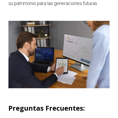
su patrimonio para las generaciones futuras
Preguntas Frecuentes: