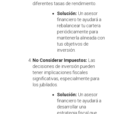
diferentes tasas de rendimiento.
Solución:
Un asesor
financiero te ayudará a
rebalancear tu cartera
periódicamente para
mantenerla alineada con
tus objetivos de
inversión.
No Considerar Impuestos:
Las
decisiones de inversión pueden
tener implicaciones fiscales
significativas, especialmente para
los jubilados.
Solución:
Un asesor
financiero te ayudará a
desarrollar una
estrategia fiscal que