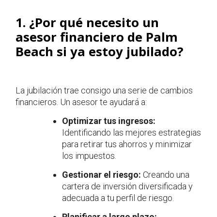
1. ¿Por qué necesito un
asesor financiero de Palm
Beach si ya estoy jubilado?
La jubilación trae consigo una serie de cambios
financieros. Un asesor te ayudará a:
Optimizar tus ingresos:
Identificando las mejores estrategias
para retirar tus ahorros y minimizar
los impuestos.
Gestionar el riesgo:
Creando una
cartera de inversión diversificada y
adecuada a tu perfil de riesgo.
Planificar a largo plazo: