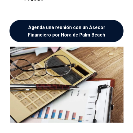
Agenda una reunión con un Asesor
Financiero por Hora de Palm Beach