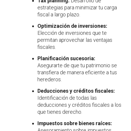
Tax planning:
Desarrollo de
estrategias para minimizar tu carga
fiscal a largo plazo.
Optimización de inversiones:
Elección de inversiones que te
permitan aprovechar las ventajas
fiscales.
Planificación sucesoria:
Asegurarte de que tu patrimonio se
transfiera de manera eficiente a tus
herederos.
Deducciones y créditos fiscales:
Identificación de todas las
deducciones y créditos fiscales a los
que tienes derecho.
Impuestos sobre bienes raíces:
Asesoramiento sobre impuestos