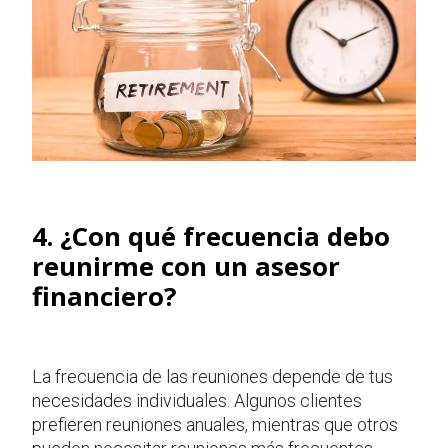
4. ¿Con qué frecuencia debo
reunirme con un asesor
financiero?
La frecuencia de las reuniones depende de tus
necesidades individuales. Algunos clientes
prefieren reuniones anuales, mientras que otros