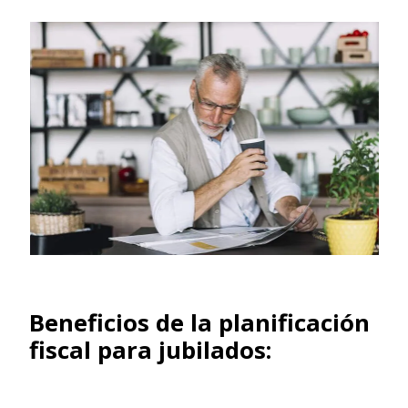
Beneficios de la planificación
fiscal para jubilados: