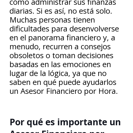
cómo administrar sus finanzas
diarias. Si es así, no está solo.
Muchas personas tienen
dificultades para desenvolverse
en el panorama financiero y, a
menudo, recurren a consejos
obsoletos o toman decisiones
basadas en las emociones en
lugar de la lógica, ya que no
saben en qué puede ayudarlos
un Asesor Financiero por Hora.
Por qué es importante un