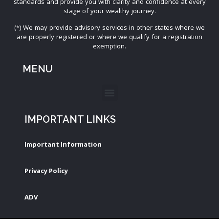
standards and provide you with clarity and confidence at every
stage of your wealthy journey.
(*) We may provide advisory services in other states where we
are properly registered or where we qualify for a registration
exemption.
MENU
IMPORTANT LINKS
Important Information
Privacy Policy
ADV