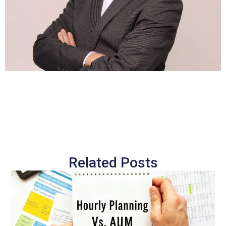
Related Posts