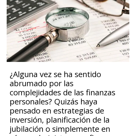
¿Alguna vez se ha sentido
abrumado por las
complejidades de las finanzas
personales? Quizás haya
pensado en estrategias de
inversión, planificación de la
jubilación o simplemente en