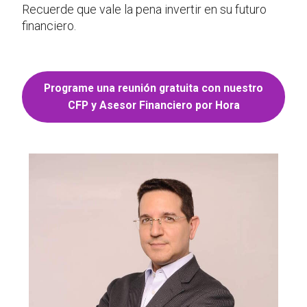
Recuerde que vale la pena invertir en su futuro
financiero.
Programe una reunión gratuita con nuestro
CFP y Asesor Financiero por Hora