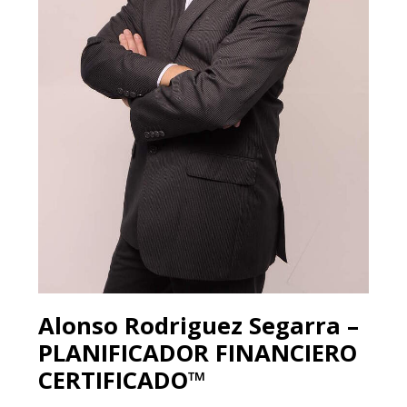
Alonso Rodriguez Segarra –
PLANIFICADOR FINANCIERO
CERTIFICADO™