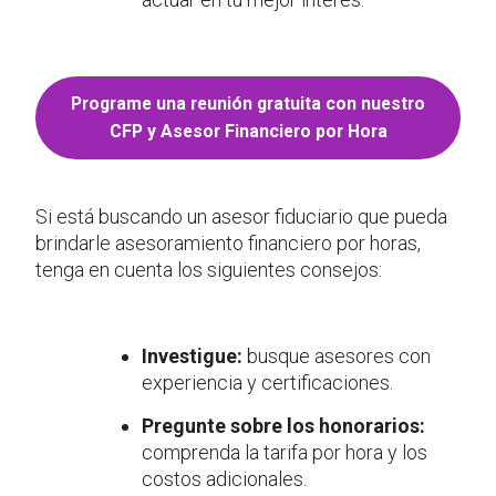
Programe una reunión gratuita con nuestro
CFP y Asesor Financiero por Hora
Si está buscando un asesor fiduciario que pueda
brindarle asesoramiento financiero por horas,
tenga en cuenta los siguientes consejos:
Investigue:
busque asesores con
experiencia y certificaciones.
Pregunte sobre los honorarios:
comprenda la tarifa por hora y los
costos adicionales.