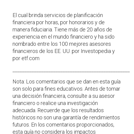
El cual brinda servicios de planificación
financiera por horas, por honorarios y de
manera fiduciaria. Tiene más de 20 años de
experiencia en el mundo financiero y ha sido
nombrado entre los 100 mejores asesores
financieros de los EE. UU. por Investopedia y
por etf.com
_________________________________________________
Nota: Los comentarios que se dan en esta guía
son solo para fines educativos. Antes de tomar
una decisión financiera, consulte a su asesor
financiero o realice una investigación
adecuada. Recuerde que los resultados
históricos no son una garantía de rendimientos
futuros. En los comentarios proporcionados,
esta guía no considera los impactos