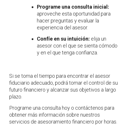
Programe una consulta inicial:
aproveche esta oportunidad para
hacer preguntas y evaluar la
experiencia del asesor.
Confíe en su intuición:
elija un
asesor con el que se sienta cómodo
y en el que tenga confianza.
Si se toma el tiempo para encontrar el asesor
fiduciario adecuado, podrá tomar el control de su
futuro financiero y alcanzar sus objetivos a largo
plazo.
Programe una consulta hoy o contáctenos para
obtener más información sobre nuestros
servicios de asesoramiento financiero por horas.