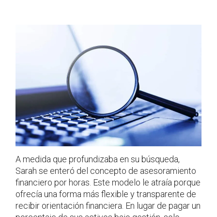
A medida que profundizaba en su búsqueda,
Sarah se enteró del concepto de asesoramiento
financiero por horas. Este modelo le atraía porque
ofrecía una forma más flexible y transparente de
recibir orientación financiera. En lugar de pagar un