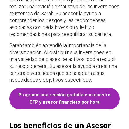
realizar una revisión exhaustiva de las inversiones
existentes de Sarah. Su asesor la ayudó a
comprender los riesgos y las recompensas
asociadas con cada inversión y le hizo
recomendaciones para reequilibrar su cartera.
Sarah también aprendió la importancia de la
diversificación. Al distribuir sus inversiones en
una variedad de clases de activos, podía reducir
su riesgo general. Su asesor la ayudó a crear una
cartera diversificada que se adaptara a sus
necesidades y objetivos específicos.
Programe una reunión gratuita con nuestro
CFP y asesor financiero por hora
Los beneficios de un Asesor