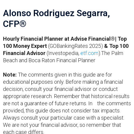
Alonso Rodriguez Segarra,
CFP®
Hourly Financial Planner at Advise Financial®| Top
100 Money Expert
(GOBankingRates 2025)
& Top 100
Financial Advisor
(Investopedia,
etf.com
).The Palm
Beach and Boca Raton Financial Planner
Note:
The comments given in this guide are for
educational purposes only. Before making a financial
decision, consult your financial advisor or conduct
appropriate research. Remember that historical results
are not a guarantee of future returns. In the comments
provided, this guide does not consider tax impacts.
Always consult your particular case with a specialist.
We are not your financial advisor, so remember that
each case differs.