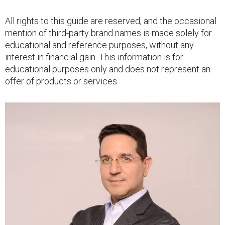
All rights to this guide are reserved, and the occasional
mention of third-party brand names is made solely for
educational and reference purposes, without any
interest in financial gain. This information is for
educational purposes only and does not represent an
offer of products or services.