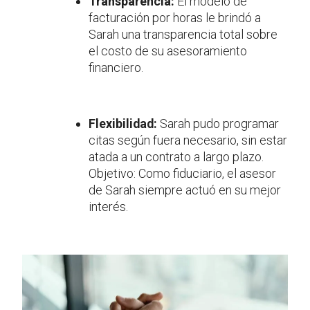
Transparencia:
El modelo de
facturación por horas le brindó a
Sarah una transparencia total sobre
el costo de su asesoramiento
financiero.
Flexibilidad:
Sarah pudo programar
citas según fuera necesario, sin estar
atada a un contrato a largo plazo.
Objetivo: Como fiduciario, el asesor
de Sarah siempre actuó en su mejor
interés.