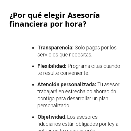
¿Por qué elegir Asesoría
financiera por hora?
Transparencia:
Solo pagas por los
servicios que necesitas.
Flexibilidad:
Programa citas cuando
te resulte conveniente.
Atención personalizada:
Tu asesor
trabajará en estrecha colaboración
contigo para desarrollar un plan
personalizado.
Objetividad
: Los asesores
fiduciarios están obligados por ley a
actuar en tu mejor interés.