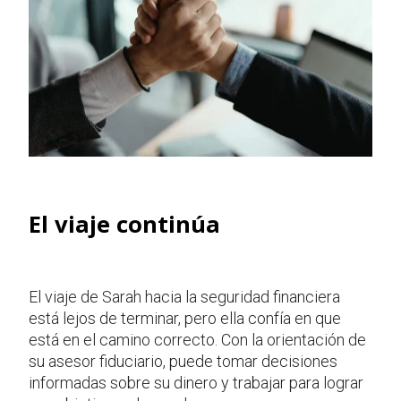
El viaje continúa
El viaje de Sarah hacia la seguridad financiera
está lejos de terminar, pero ella confía en que
está en el camino correcto. Con la orientación de
su asesor fiduciario, puede tomar decisiones
informadas sobre su dinero y trabajar para lograr