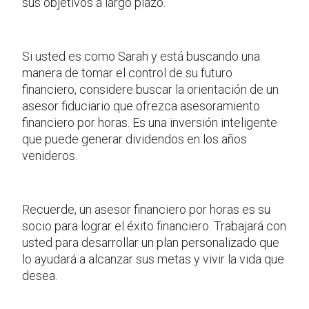
sus objetivos a largo plazo.
Si usted es como Sarah y está buscando una
manera de tomar el control de su futuro
financiero, considere buscar la orientación de un
asesor fiduciario que ofrezca asesoramiento
financiero por horas. Es una inversión inteligente
que puede generar dividendos en los años
venideros.
Recuerde, un asesor financiero por horas es su
socio para lograr el éxito financiero. Trabajará con
usted para desarrollar un plan personalizado que
lo ayudará a alcanzar sus metas y vivir la vida que
desea.