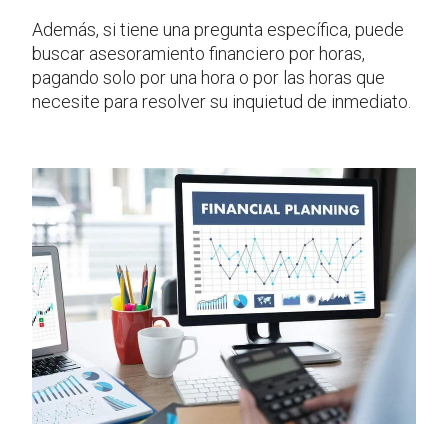
Además, si tiene una pregunta específica, puede
buscar asesoramiento financiero por horas,
pagando solo por una hora o por las horas que
necesite para resolver su inquietud de inmediato.