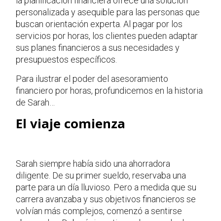
la planificación financiera ofrece una solución
personalizada y asequible para las personas que
buscan orientación experta. Al pagar por los
servicios por horas, los clientes pueden adaptar
sus planes financieros a sus necesidades y
presupuestos específicos.
Para ilustrar el poder del asesoramiento
financiero por horas, profundicemos en la historia
de Sarah…
El viaje comienza
Sarah siempre había sido una ahorradora
diligente. De su primer sueldo, reservaba una
parte para un día lluvioso. Pero a medida que su
carrera avanzaba y sus objetivos financieros se
volvían más complejos, comenzó a sentirse