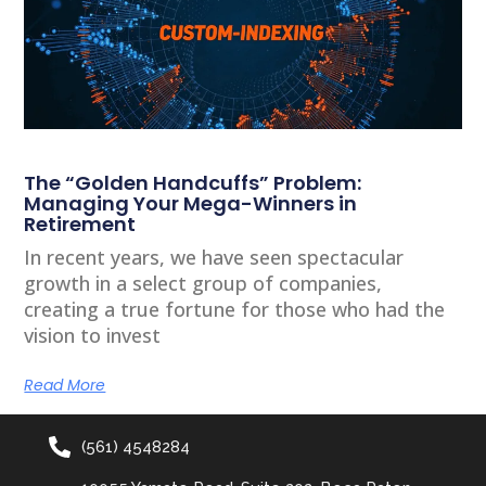
The “Golden Handcuffs” Problem:
Managing Your Mega-Winners in
Retirement
In recent years, we have seen spectacular
growth in a select group of companies,
creating a true fortune for those who had the
vision to invest
Read More
(561) 4548284