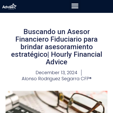
Buscando un Asesor
Financiero Fiduciario para
brindar asesoramiento
estratégico| Hourly Financial
Advice
December 13, 2024
Alonso Rodriguez Segarra CFP®