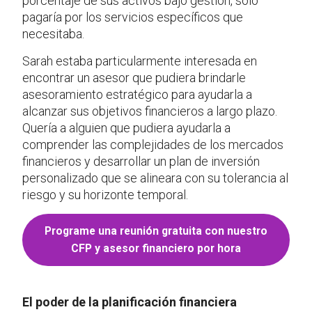
porcentaje de sus activos bajo gestión, solo
pagaría por los servicios específicos que
necesitaba.
Sarah estaba particularmente interesada en
encontrar un asesor que pudiera brindarle
asesoramiento estratégico para ayudarla a
alcanzar sus objetivos financieros a largo plazo.
Quería a alguien que pudiera ayudarla a
comprender las complejidades de los mercados
financieros y desarrollar un plan de inversión
personalizado que se alineara con su tolerancia al
riesgo y su horizonte temporal.
Programe una reunión gratuita con nuestro
CFP y asesor financiero por hora
El poder de la planificación financiera