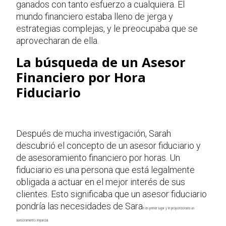
ganados con tanto esfuerzo a cualquiera. El
mundo financiero estaba lleno de jerga y
estrategias complejas, y le preocupaba que se
aprovecharan de ella.
La búsqueda de un Asesor
Financiero por Hora
Fiduciario
Después de mucha investigación, Sarah
descubrió el concepto de un asesor fiduciario y
de asesoramiento financiero por horas. Un
fiduciario es una persona que está legalmente
obligada a actuar en el mejor interés de sus
clientes. Esto significaba que un asesor fiduciario
pondría las necesidades de Sara
h en primer lugar y le proporcionaría un
asesoramiento imparcial.