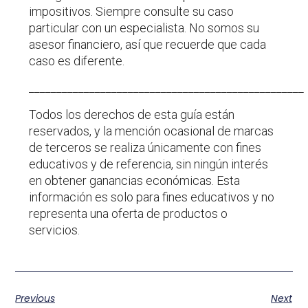
impositivos. Siempre consulte su caso
particular con un especialista. No somos su
asesor financiero, así que recuerde que cada
caso es diferente.
__________________________________________________
Todos los derechos de esta guía están
reservados, y la mención ocasional de marcas
de terceros se realiza únicamente con fines
educativos y de referencia, sin ningún interés
en obtener ganancias económicas. Esta
información es solo para fines educativos y no
representa una oferta de productos o
servicios.
Previous
Next