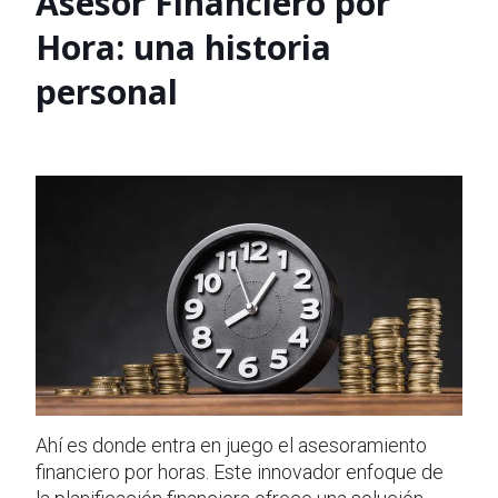
Asesor Financiero por
Hora: una historia
personal
Ahí es donde entra en juego el asesoramiento
financiero por horas. Este innovador enfoque de