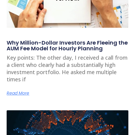
Why Million-Dollar Investors Are Fleeing the
AUM Fee Model for Hourly Planning
Key points: The other day, I received a call from
a client who clearly had a substantially high
investment portfolio. He asked me multiple
times if
Read More