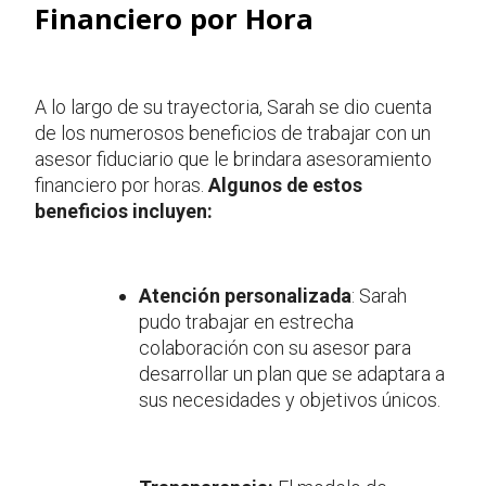
Financiero por Hora
A lo largo de su trayectoria, Sarah se dio cuenta
de los numerosos beneficios de trabajar con un
asesor fiduciario que le brindara asesoramiento
financiero por horas.
Algunos de estos
beneficios incluyen:
Atención personalizada
: Sarah
pudo trabajar en estrecha
colaboración con su asesor para
desarrollar un plan que se adaptara a
sus necesidades y objetivos únicos.