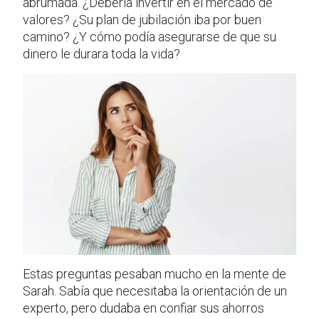
abrumada. ¿Debería invertir en el mercado de
valores? ¿Su plan de jubilación iba por buen
camino? ¿Y cómo podía asegurarse de que su
dinero le durara toda la vida?
Estas preguntas pesaban mucho en la mente de
Sarah. Sabía que necesitaba la orientación de un
experto, pero dudaba en confiar sus ahorros