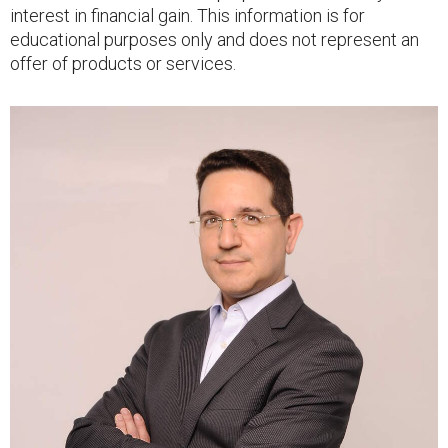
interest in financial gain. This information is for
educational purposes only and does not represent an
offer of products or services.