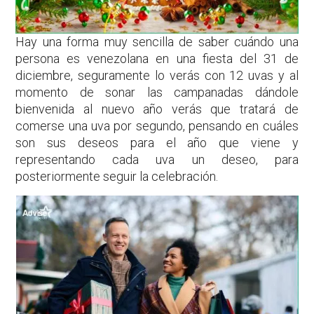
Hay una forma muy sencilla de saber cuándo una
persona es venezolana en una fiesta del 31 de
diciembre, seguramente lo verás con 12 uvas y al
momento de sonar las campanadas dándole
bienvenida al nuevo año verás que tratará de
comerse una uva por segundo, pensando en cuáles
son sus deseos para el año que viene y
representando cada uva un deseo, para
posteriormente seguir la celebración.