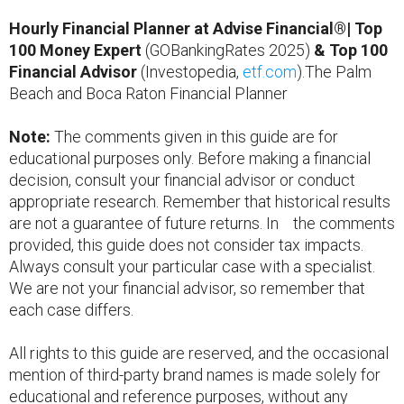
Hourly Financial Planner at Advise Financial®| Top
100 Money Expert
(GOBankingRates 2025)
& Top 100
Financial Advisor
(Investopedia,
etf.com
).The Palm
Beach and Boca Raton Financial Planner
Note:
The comments given in this guide are for
educational purposes only. Before making a financial
decision, consult your financial advisor or conduct
appropriate research. Remember that historical results
are not a guarantee of future returns. In the comments
provided, this guide does not consider tax impacts.
Always consult your particular case with a specialist.
We are not your financial advisor, so remember that
each case differs.
All rights to this guide are reserved, and the occasional
mention of third-party brand names is made solely for
educational and reference purposes, without any