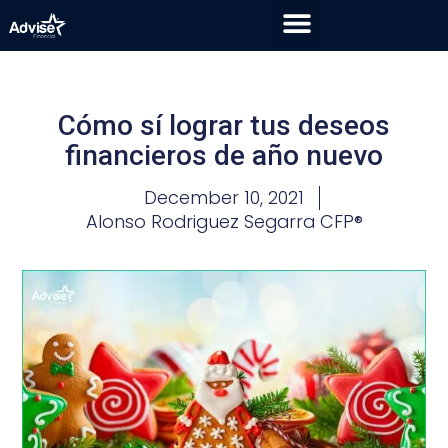
Cómo sí lograr tus deseos
financieros de año nuevo
December 10, 2021
Alonso Rodriguez Segarra CFP®