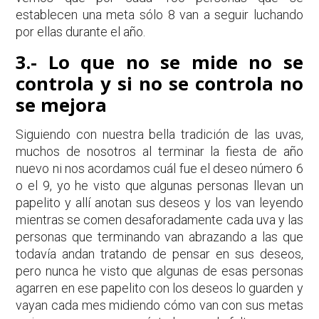
establecen una meta sólo 8 van a seguir luchando
por ellas durante el año.
3.- Lo que no se mide no se
controla y si no se controla no
se mejora
Siguiendo con nuestra bella tradición de las uvas,
muchos de nosotros al terminar la fiesta de año
nuevo ni nos acordamos cuál fue el deseo número 6
o el 9, yo he visto que algunas personas llevan un
papelito y allí anotan sus deseos y los van leyendo
mientras se comen desaforadamente cada uva y las
personas que terminando van abrazando a las que
todavía andan tratando de pensar en sus deseos,
pero nunca he visto que algunas de esas personas
agarren en ese papelito con los deseos lo guarden y
vayan cada mes midiendo cómo van con sus metas