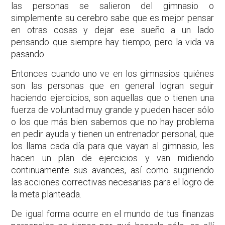
las personas se salieron del gimnasio o
simplemente su cerebro sabe que es mejor pensar
en otras cosas y dejar ese sueño a un lado
pensando que siempre hay tiempo, pero la vida va
pasando.
Entonces cuando uno ve en los gimnasios quiénes
son las personas que en general logran seguir
haciendo ejercicios, son aquellas que o tienen una
fuerza de voluntad muy grande y pueden hacer sólo
o los que más bien sabemos que no hay problema
en pedir ayuda y tienen un entrenador personal, que
los llama cada día para que vayan al gimnasio, les
hacen un plan de ejercicios y van midiendo
continuamente sus avances, así como sugiriendo
las acciones correctivas necesarias para el logro de
la meta planteada.
De igual forma ocurre en el mundo de tus finanzas