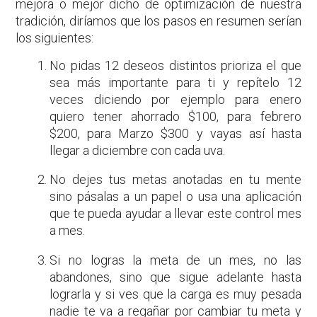
mejora o mejor dicho de optimización de nuestra
tradición, diríamos que los pasos en resumen serían
los siguientes:
No pidas 12 deseos distintos prioriza el que
sea más importante para ti y repítelo 12
veces diciendo por ejemplo para enero
quiero tener ahorrado $100, para febrero
$200, para Marzo $300 y vayas así hasta
llegar a diciembre con cada uva.
No dejes tus metas anotadas en tu mente
sino pásalas a un papel o usa una aplicación
que te pueda ayudar a llevar este control mes
a mes.
Si no logras la meta de un mes, no las
abandones, sino que sigue adelante hasta
lograrla y si ves que la carga es muy pesada
nadie te va a regañar por cambiar tu meta y