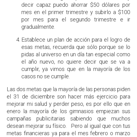
decir capaz puedo ahorrar $50 dólares por
mes en el primer trimestre y subirlo a $100
por mes para el segundo trimestre e ir
gradualmente.
Establece un plan de acción para el logro de
esas metas, recuerda que sólo porque se lo
pidas al universo en un día tan especial como
el año nuevo, no quiere decir que se va a
cumplir, ya vimos que en la mayoría de los
casos no se cumple.
Las dos metas que la mayoría de las personas piden
el 31 de diciembre son hacer más ejercicio para
mejorar mi salud y perder peso, es por ello que en
enero la mayoría de los gimnasios empiezan sus
campañas publicitarias sabiendo que muchos
desean mejorar su físico. Pero al igual que con tus
metas financieras ya para el mes febrero o marzo