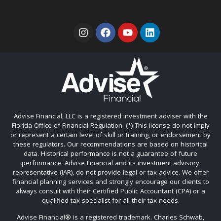
Advise Financial, LLC is a registered investment adviser with the
Florida Office of Financial Regulation. (*) This license do not imply
or represent a certain level of skill or training, or endorsement by
these regulators. Our recommendations are based on historical
data. Historical performance is not a guarantee of future
performance. Advise Financial and its investment advisory
representative (IAR), do not provide legal or tax advice. We offer
financial planning services and strongly encourage our clients to
always consult with their Certified Public Accountant (CPA) or a
qualified tax specialist for all their tax needs.
Advise Financial®️ is a registered trademark. Charles Schwab,