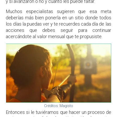
y si avanzaron o no y cuánto les puede faltar.
Muchos especialistas sugieren que esa meta
deberías más bien ponerla en un sitio donde todos
los días la puedas ver y te recuerdes cada día de las
acciones que debes seguir para continuar
acercándote al valor mensual que te propusiste.
Créditos: Magisto
Entonces si le tuviéramos que hacer un proceso de