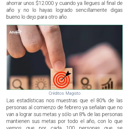
ahorrar unos $12.000 y cuando ya llegues al final de
año y no lo hayas logrado sencillamente digas
bueno lo dejo para otro año.
Créditos: Magisto
Las estadísticas nos muestras que el 80% de las
personas al comienzo de febrero ya señalan que no
van a lograr sus metas y sólo un 8% de las personas
mantienen sus metas por todo el año, con lo que
vemos que por cada 100 personas que se