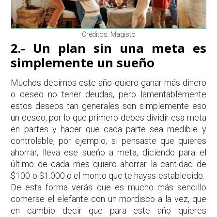
Créditos: Magisto
2.- Un plan sin una meta es
simplemente un sueño
Muchos decimos este año quiero ganar más dinero
o deseo no tener deudas, pero lamentablemente
estos deseos tan generales son simplemente eso
un deseo, por lo que primero debes dividir esa meta
en partes y hacer que cada parte sea medible y
controlable, por ejemplo, si pensaste que quieres
ahorrar, lleva ese sueño a meta, diciendo para el
último de cada mes quiero ahorrar la cantidad de
$100 o $1.000 o el monto que te hayas establecido.
De esta forma verás que es mucho más sencillo
comerse el elefante con un mordisco a la vez, que
en cambio decir que para este año quieres