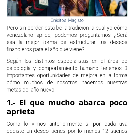
Créditos: Magisto
Pero sin perder esta bella tradición la cual yo cómo
venezolano aplico, podemos preguntarnos ¿Será
esa la mejor forma de estructurar tus deseos
financieros para el año que viene?
Según los distintos especialistas en el área de
psicología y comportamiento humano tenemos 3
importantes oportunidades de mejora en la forma
cómo muchos de nosotros hacemos nuestras
metas del año nuevo:
1.- El que mucho abarca poco
aprieta
Como lo vimos anteriormente si por cada uva
pediste un deseo tienes por lo menos 12 sueños