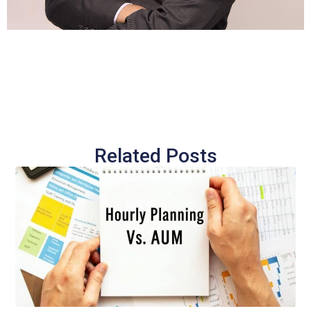
Related Posts