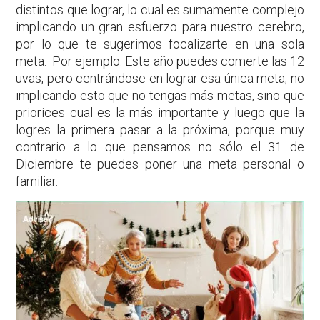
distintos que lograr, lo cual es sumamente complejo
implicando un gran esfuerzo para nuestro cerebro,
por lo que te sugerimos focalizarte en una sola
meta. Por ejemplo: Este año puedes comerte las 12
uvas, pero centrándose en lograr esa única meta, no
implicando esto que no tengas más metas, sino que
priorices cual es la más importante y luego que la
logres la primera pasar a la próxima, porque muy
contrario a lo que pensamos no sólo el 31 de
Diciembre te puedes poner una meta personal o
familiar.