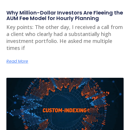
Why Million-Dollar Investors Are Fleeing the
AUM Fee Model for Hourly Planning
Key points: The other day, I received a call from
a client who clearly had a substantially high
investment portfolio. He asked me multiple
times if
Read More