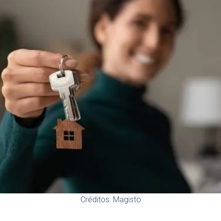
Créditos: Magisto