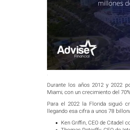
.
Durante los años 2012 y 2022 po
Miami; con un crecimiento del 70
Para el 2022 la Florida siguió c
llegando esa cifra a unos 78 billon
Ken Griffin, CEO de Citadel c