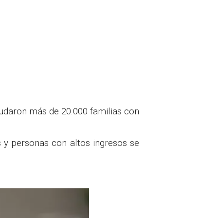
udaron más de 20.000 familias con
s y personas con altos ingresos se