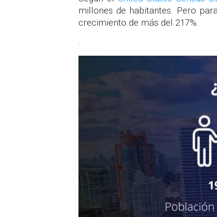
millones de habitantes. Pero par
crecimiento de más del 217%.
.