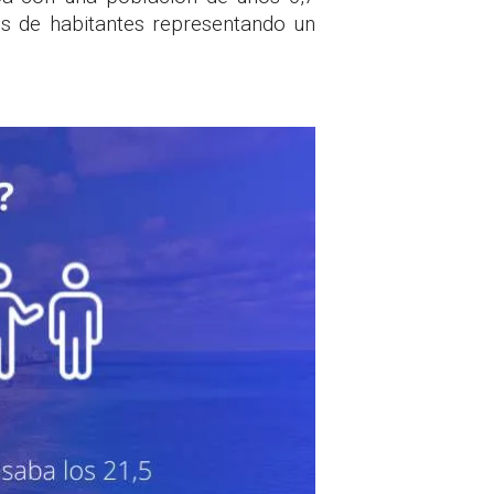
es de habitantes representando un